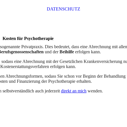
DATENSCHUTZ
Kosten für Psychotherapie
 sogenannte Privatpraxis. Dies bedeutet, dass eine Abrechnung mit alle
Berufsgenossenschaften
und der
Beihilfe
erfolgen kann.
z, sodass eine Abrechnung mit der Gesetzlichen Krankenversicherung nu
Kostenerstattungsverfahren erfolgen kann.
hen Abrechnungsformen, sodass Sie schon vor Beginn der Behandlung 
sten und Finanzierung der Psychotherapie erhalten.
 selbstverständlich auch jederzeit
direkt an mich
wenden.