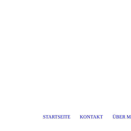
STARTSEITE
KONTAKT
ÜBER M