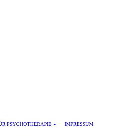
ÜR PSYCHOTHERAPIE
IMPRESSUM