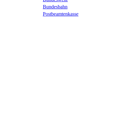
Bundesbahn
Postbeamtenkasse