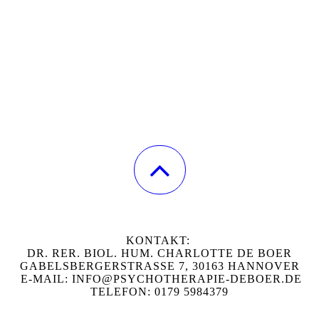
KONTAKT:
DR. RER. BIOL. HUM. CHARLOTTE DE BOER
GABELSBERGERSTRASSE 7, 30163 HANNOVER
E-MAIL: INFO@PSYCHOTHERAPIE-DEBOER.DE
TELEFON: 0179 5984379