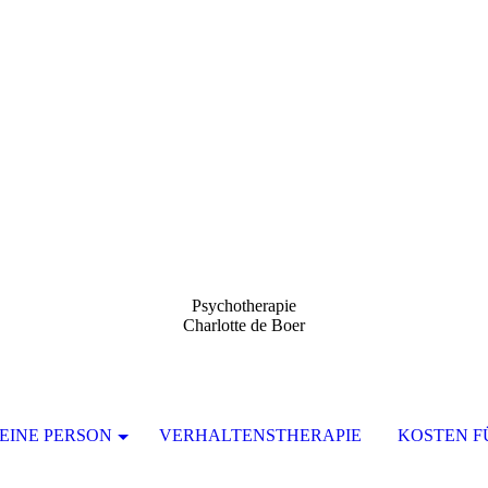
Psychotherapie
Charlotte de Boer
EINE PERSON
VERHALTENSTHERAPIE
KOSTEN F